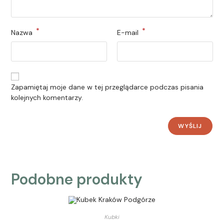
*
*
Nazwa
E-mail
Zapamiętaj moje dane w tej przeglądarce podczas pisania
kolejnych komentarzy.
Podobne produkty
Kubki