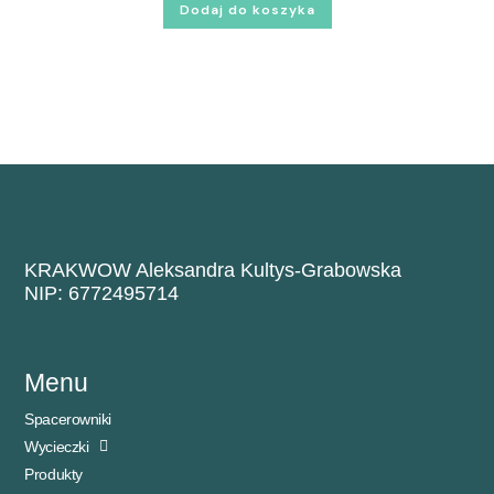
Dodaj do koszyka
KRAKWOW Aleksandra Kultys-Grabowska
NIP: 6772495714
Menu
Spacerowniki
Wycieczki
Produkty