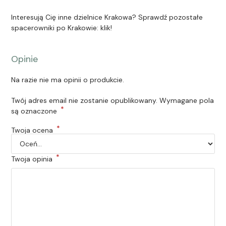
Interesują Cię inne dzielnice Krakowa? Sprawdź pozostałe
spacerowniki po Krakowie:
klik!
Opinie
Na razie nie ma opinii o produkcie.
Twój adres email nie zostanie opublikowany.
Wymagane pola
*
są oznaczone
*
Twoja ocena
*
Twoja opinia