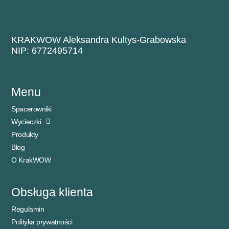
KRAKWOW Aleksandra Kultys-Grabowska
NIP: 6772495714
Menu
Spacerowniki
Wycieczki
Produkty
Blog
O KrakWOW
Obsługa klienta
Regulamin
Polityka prywatności