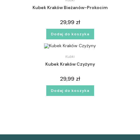
Kubki
Kubek Kraków Bieżanów-Prokocim
29,99
zł
Dodaj do koszyka
Kubki
Kubek Kraków Czyżyny
29,99
zł
Dodaj do koszyka