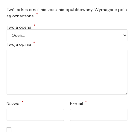
Twój adres email nie zostanie opublikowany.
Wymagane pola
*
są oznaczone
*
Twoja ocena
*
Twoja opinia
*
*
Nazwa
E-mail