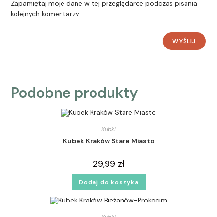
Zapamiętaj moje dane w tej przeglądarce podczas pisania
kolejnych komentarzy.
Podobne produkty
Kubki
Kubek Kraków Stare Miasto
29,99
zł
Dodaj do koszyka