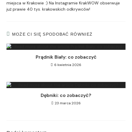
miejsca w Krakowie :) Na Instagramie KrakWOW obserwuje
już prawie 40 tys. krakowskich odkrywców!
MOŻE CI SIĘ SPODOBAĆ RÓWNIEŻ
Prądnik Biały: co zobaczyć
6 kwietnia 2026
Dębniki: co zobaczyć?
23 marca 2026