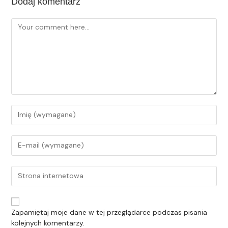
Dodaj komentarz
Zapamiętaj moje dane w tej przeglądarce podczas pisania
kolejnych komentarzy.