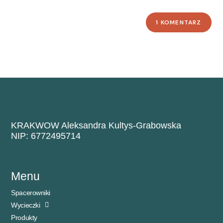
KRAKWOW Aleksandra Kultys-Grabowska
NIP: 6772495714
Menu
Spacerowniki
Wycieczki
Produkty