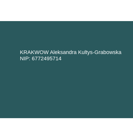
KRAKWOW Aleksandra Kultys-Grabowska
NIP: 6772495714