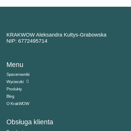
KRAKWOW Aleksandra Kultys-Grabowska
NIP: 6772495714
Menu
Spacerowniki
Wycieczki
Produkty
Blog
O KrakWOW
Obsługa klienta