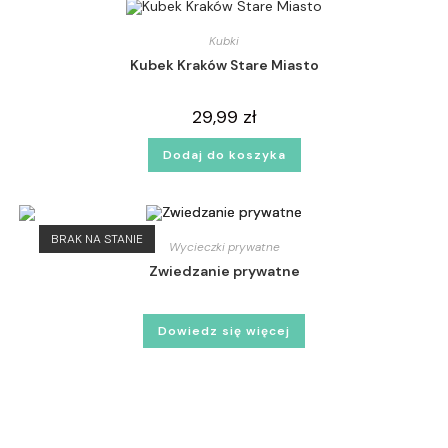
Kubki
Kubek Kraków Stare Miasto
29,99
zł
Dodaj do koszyka
BRAK NA STANIE
Wycieczki prywatne
Zwiedzanie prywatne
Dowiedz się więcej