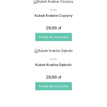
Kubki
Kubek Kraków Czyżyny
29,99
zł
Dodaj do koszyka
Kubki
Kubek Kraków Dębniki
29,99
zł
Dodaj do koszyka