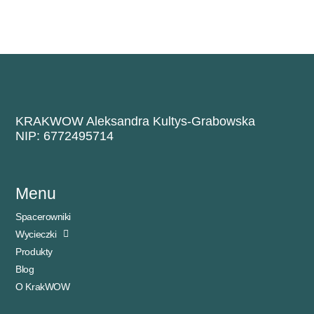
KRAKWOW Aleksandra Kultys-Grabowska
NIP: 6772495714
Menu
Spacerowniki
Wycieczki
Produkty
Blog
O KrakWOW